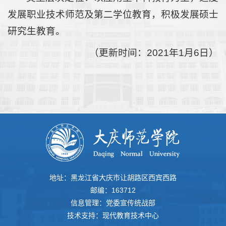
发展职业技术师范及第二学位教育，积极发展硕士
研究生教育。
（更新时间：2021年1月6日）
地址：黑龙江省大庆市让胡路区西宾西路
邮编：163712
信息管理：党委宣传统战部
技术支持：现代教育技术中心