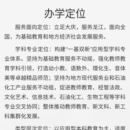
办学定位
服务面向定位：立足大庆，服务龙江，面向全
国，为基础教育和地方经济社会发展服务。
学科专业定位：构建“一基双新”应用型学科专
业体系。坚持为基础教育服务不动摇，强化教师教
育学科引领，打造幼小教、语数外、理化生、音体
美等卓越精品师范；坚持为地方现代服务业和石油
化工产业服务不动摇，促进教师教育、经管法政、
文化艺术、信息技术、石油化工、生物工程等学科
专业交叉协同；整体推动教师教育、新文科、新工
科集群化发展。
类型层次定位：以应用型本科教育为主，适度