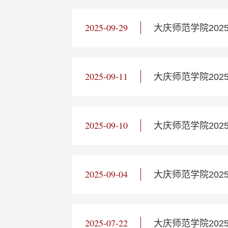
2025-09-29
大庆师范学院20
2025-09-11
大庆师范学院20
2025-09-10
大庆师范学院20
2025-09-04
大庆师范学院20
2025-07-22
大庆师范学院202