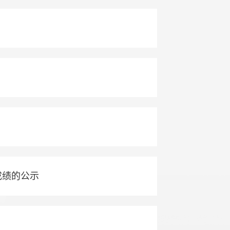
成绩的公示