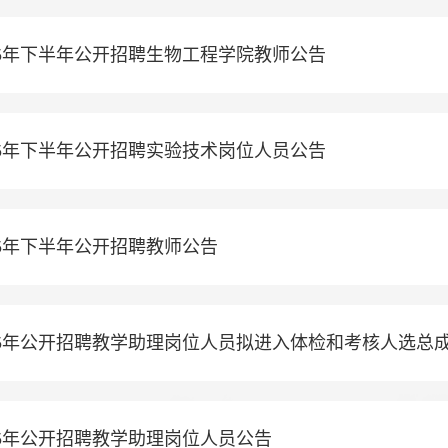
25年下半年公开招聘生物工程学院教师公告
25年下半年公开招聘​实验技术岗位人员公告
25年下半年公开招聘教师公告
25年公开招聘教学助理岗位人员拟进入体检和考核人选总
5年公开招聘​教学助理岗位人员公告