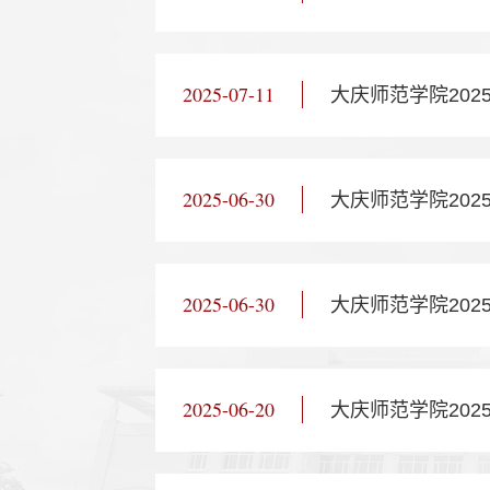
2025-07-11
大庆师范学院20
2025-06-30
大庆师范学院20
2025-06-30
大庆师范学院20
2025-06-20
大庆师范学院20