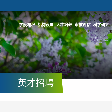
学院概况
机构设置
人才培养
审核评估
科学研究
英才招聘