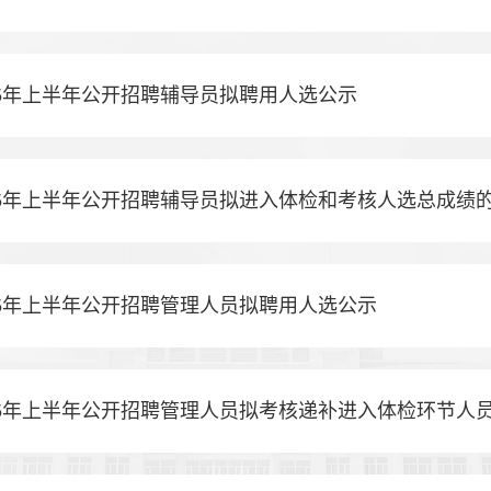
25年上半年公开招聘辅导员拟聘用人选公示
25年上半年公开招聘辅导员拟进入体检和考核人选总成绩
25年上半年公开招聘管理人员拟聘用人选公示
25年上半年公开招聘管理人员拟考核递补进入体检环节人