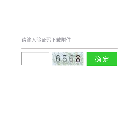
请输入验证码下载附件