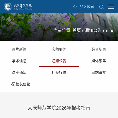
加入收藏
当前位置:
首页
通知公告
正文
●
●
图片新闻
庆师要闻
综合新闻
学术信息
通知公告
媒体聚焦
讲座通知
社交媒体
网站链接
书记校长信箱
大庆师范学院2026年报考指南