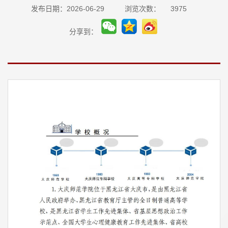
发布日期：2026-06-29
浏览次数：
3975
分享到：