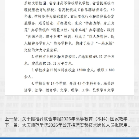
上一条：
关于拟推荐联合申报2026年高等教育（本科）国家教学成果奖项目的公示
下一条：
大庆师范学院2026年公开招聘实验技术岗位人员拟聘用人选公示