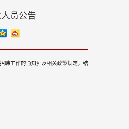
位人员公告
招聘工作的通知》及相关政策规定，结