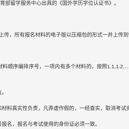
育部留学服务中心出具的《国外学历学位认证书》。
上传，所有报名材料的电子版以压缩包的形式一并上传到“
料顺序编排序号，一项内有多个材料的，按照1.1,1.
位。
和材料真实性负责，凡弄虚作假的，一经查实，取消考试
号报名，报名与考试使用的身份证必须一致。