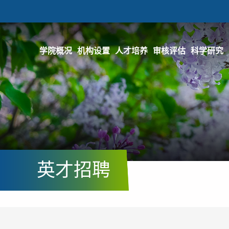
学院概况
机构设置
人才培养
审核评估
科学研究
英才招聘