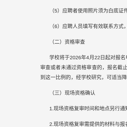
（5）应聘者使用照片须为白底证
（6）应聘人员填写有效联系方式
（二）资格审查
学校将于2026年4月22日起
审查或者未通过资格审查的，报名截止
到这一比例的，经学校研究，可适当降
（三）现场资格确认
1.现场资格复审时间和地点另行通
2.现场资格复审需提供的材料与