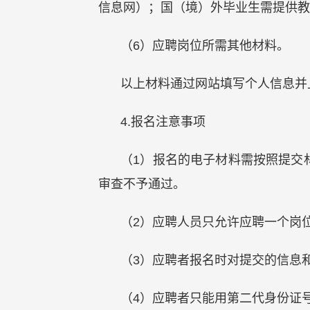
信息网）；国（境）外毕业生需提供教
（6）应聘岗位所需其他材料。
以上材料通过网站填写个人信息并
4.报名注意事项
（1）报名的电子材料需按照提交材
审查不予通过。
（2）应聘人员只允许应聘一个岗
（3）应聘者报名时对提交的信息
（4）应聘者只能用第二代身份证