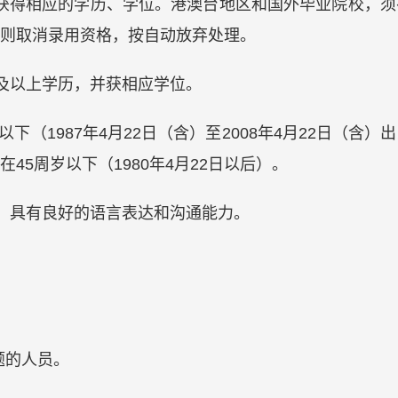
1日前获得相应的学历、学位。港澳台地区和国外毕业院校
则取消录用资格，按自动放弃处理。
生及以上学历，并获相应学位。
岁以下（1987年4月22日（含）至2008年4月22日（
45周岁以下（1980年4月22日以后）。
晰，具有良好的语言表达和沟通能力。
题的人员。