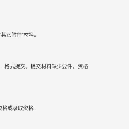
其它附件”材料。
2……格式提交。提交材料缺少要件，资格
资格或录取资格。