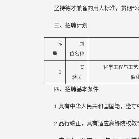
坚持德才兼备的用人标准，贯彻“
三、招聘计划
序
岗
号
位名称
实
化学工程与工艺
1
验员
催
四、招聘基本条件
1.具有中华人民共和国国籍，遵
2.品行端正，具有适应高等院校