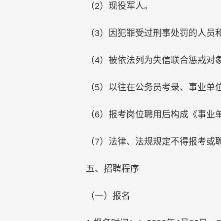
（2）现役军人。
（3）因犯罪受过刑事处罚的人员
（4）被依法列为失信联合惩戒对
（5）以往在公务员考录、事业单
（6）报考岗位聘用后构成《事业单
（7）法律、法规规定不得报考或
五、招聘程序
（一）报名