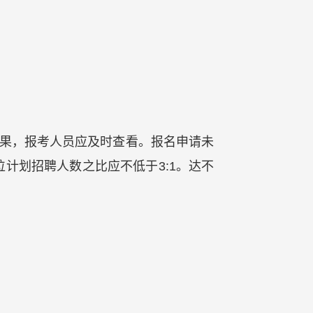
结果，报考人员应及时查看。报名申请未
计划招聘人数之比应不低于3:1。达不