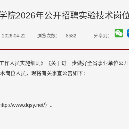
学院2026年公开招聘实验技术岗
026-04-22
浏览次数：
8582
分享到：
工作人员实施细则》《关于进一步做好全省事业单位公开
术岗位人员，现将有关事宜公告如下：
/www.dqsy.net/）。