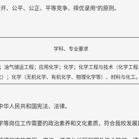
公开、公平、公正、平等竞争、择优录用”的原则。
学科、专业要求
；油气储运工程；应用化学；化学；化学工程与技术（化学工程
化）；化学（无机化学、有机化学、物理化学等）、材料与化工
守中华人民共和国宪法、法律。
教学等岗位工作需要的政治素养和文化素质，符合我校发展