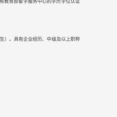
，须有教育部留学服务中心的学历学位认证
含）出生）。具有企业经历、中级及以上职称