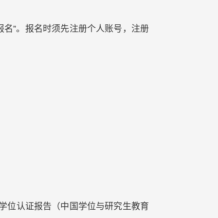
#/)进行“报名”。报名时须先注册个人账号，注册
学位认证报告（中国学位与研究生教育