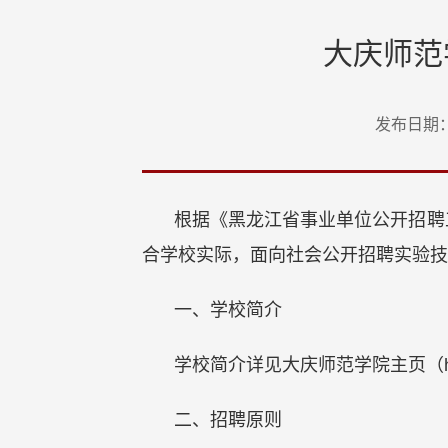
大庆师范
发布日期：2
根据《黑龙江省事业单位公开招聘
合学校实际，面向社会公开招聘实验技
一、学校简介
学校简介详见大庆师范学院主页（http:/
二、招聘原则