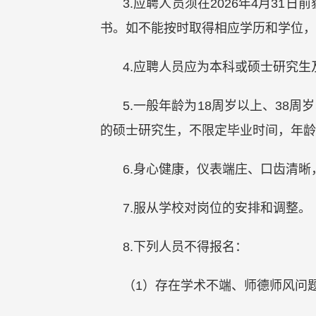
3.应聘人员须在2026年4月3
书。如不能按时取得相应学历和学位，
4.应聘人员应为本科或硕士研究
5.一般年龄为18周岁以上、38周
的硕士研究生，不限定毕业时间，年龄在
6.身心健康，仪表端庄、口齿清
7.服从学校对岗位的安排和调整。
8.下列人员不得报名：
（1）存在学术不端、师德师风问