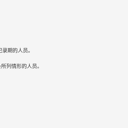
记录期的人员。
条所列情形的人员。