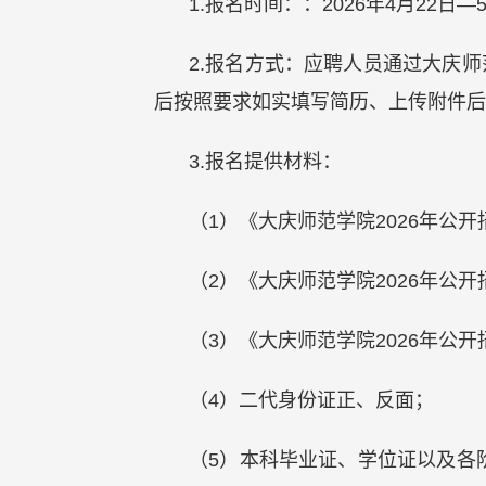
1.报名时间：：2026年4月22日—
2.报名方式：应聘人员通过大庆师范学院招聘
后按照要求如实填写简历、上传附件后
3.报名提供材料：
（1）《大庆师范学院2026年公
（2）《大庆师范学院2026年公
（3）《大庆师范学院2026年公
（4）二代身份证正、反面；
（5）本科毕业证、学位证以及各