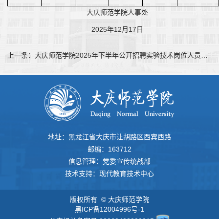
大庆师范学院人事处
2025年12月17日
上一条：
大庆师范学院2025年下半年公开招聘实验技术岗位人员进入面试环节人员考核总成绩及拟进入体检人选的公示
地址：黑龙江省大庆市让胡路区西宾西路
邮编：163712
信息管理：党委宣传统战部
技术支持：现代教育技术中心
版权所有 © 大庆师范学院
黑ICP备12004996号-1