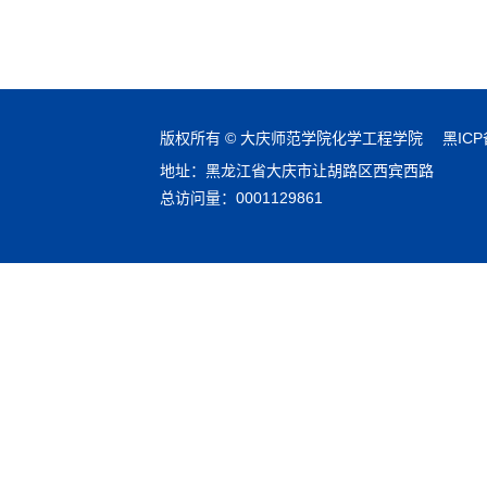
版权所有 © 大庆师范学院化学工程学院
黑ICP
地址：黑龙江省大庆市让胡路区西宾西路
总访问量：
0001129861