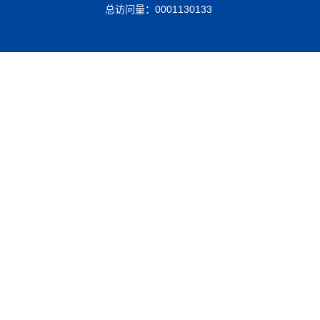
总访问量：
0001130133