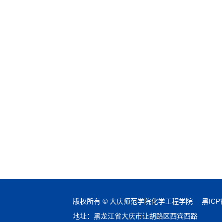
版权所有 © 大庆师范学院化学工程学院
黑ICP
地址：黑龙江省大庆市让胡路区西宾西路