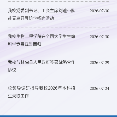
奖
2026-07-30
我校党委副书记、工会主席刘迪带队
赴青岛开展访企拓岗活动
2026-07-30
我校生物工程学院在全国大学生生命
科学竞赛载誉而归
2026-07-29
我校与林甸县人民政府签署战略合作
协议
2026-07-24
校领导调研指导我校2026年本科招
生录取工作