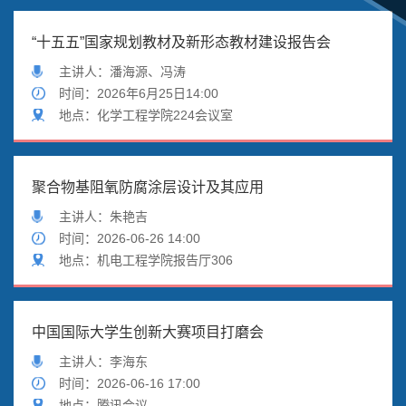
“十五五”国家规划教材及新形态教材建设报告会
主讲人：潘海源、冯涛
时
间：2026年6月25日14:00
地
点：化学工程学院224会议室
聚合物基阻氧防腐涂层设计及其应用
主讲人：朱艳吉
时
间：2026-06-26 14:00
地
点：机电工程学院报告厅306
中国国际大学生创新大赛项目打磨会
主讲人：李海东
时
间：2026-06-16 17:00
地
点：腾讯会议