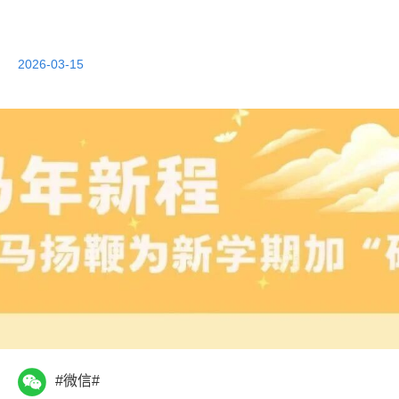
2026-03-15
#微信#