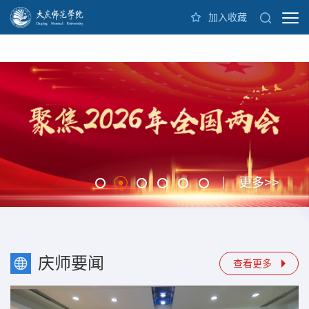
加入收藏
更多>>
庆师要闻
查看更多