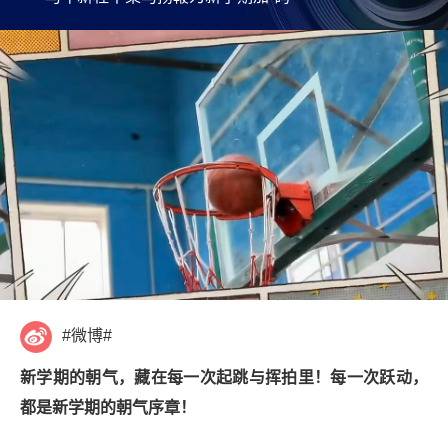
#微博#
新学期的朝气，藏在每一次起跳与挥拍里！每一次跃动，
都是新学期的朝气序章！