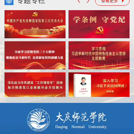
专题专栏
查看更多
中国共产党大庆师范学院第三次代表大会
全面学习贯彻党的二十大精神
学习贯彻习近平新时代中国特色社会主义思想主题教育
能力作风建设年
深入学习《习近平谈治国理政》第四卷