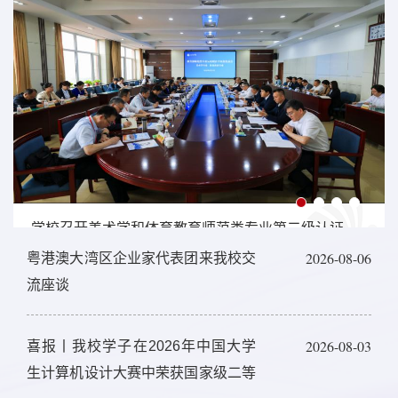
学校召开美术学和体育教育师范类专业第二级认证联合进校考查专家组见面会
2026-06-15
2026-08-06
粤港澳大湾区企业家代表团来我校交
流座谈
2026-08-03
喜报丨我校学子在2026年中国大学
生计算机设计大赛中荣获国家级二等