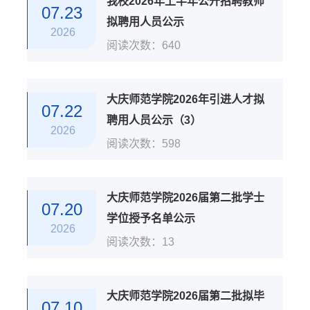
我校2026年上半年公开招聘教师
07.23
拟聘用人员公示
2026
阅读次数：
640
大庆师范学院2026年引进人才拟
07.22
聘用人员公示（3）
2026
阅读次数：
598
大庆师范学院2026届第二批学士
07.20
学位授予名单公示
2026
阅读次数：
13
大庆师范学院2026届第二批拟毕
07.10